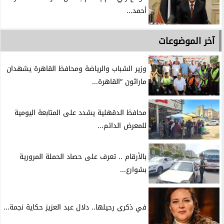
أحمد...
آخر الموضوعات
وزير الشباب والرياضة ومحافظ القاهرة يشهدان
ماراثون “القاهرة...
محافظ الدقهلية يشدد على المتابعة اليومية
للمعرض الدائم...
بالأرقام .. تعرف على حصاد الحملة المرورية
بشوارع...
في ذكرى رحيلها.. دلال عبد العزيز حكاية نجمة...