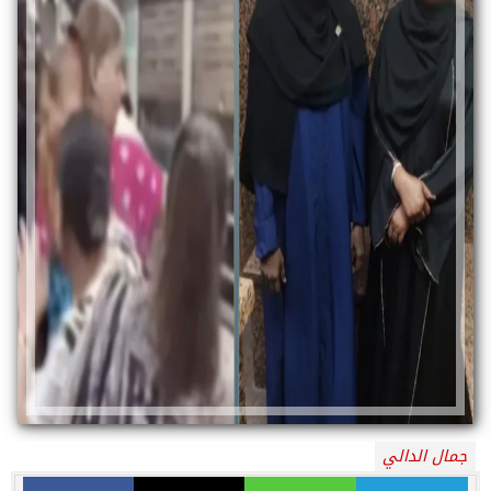
جمال الدالي