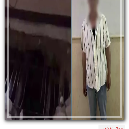
جمال الدالي