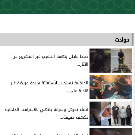
حوادث
ضبط عاطل بتهمة التنقيب غير المشروع عن
الآثار...
الداخلية تستجيب لأستغاثة سيدة مريضة غير
قادرة على...
ادعاء تحرش وسرقة ينتهي بالاعتراف.. الداخلية
تكشف حقيقة...