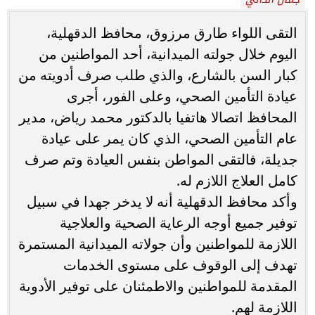
التقى اللواء طارق مرزوق، محافظ الدقهلية،
اليوم خلال جولته الميدانية، أحد المواطنين من
كبار السن بالشارع، والذي طلب صرف أدويته من
عيادة التأمين الصحي، وعلى الفور، أجرى
المحافظ اتصالا هاتفيا بالدكتور محمد رياض، مدير
عام التأمين الصحي، الذي كان يمر على عيادة
جديلة، فالتقى المواطن بنفس العيادة وتم صرف
كامل العلاج اللازم له.
وأكد محافظ الدقهلية أنه لا يدخر جهدا في سبيل
توفير جميع أوجه الرعاية الصحية والعلاجية
اللازمة للمواطنين وأن جولاته الميدانية المستمرة
تهدف إلى الوقوف على مستوى الخدمات
المقدمة للمواطنين والاطمئنان على توفير الأدوية
اللازمة لهم.