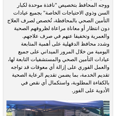
ووجه المحافظ بتخصيص "نافذة موحدة لكبار
السن وذوي الاحتياجات الخاصة" بجميع عيادات
التأمين الصحي بالمحافظة، تُخصص لصرف العلاج
دون انتظار أو معاناة مراعاة لظروفهم الصحية
والعمرية وتخفيفا عنهم في صرف علاجهم.
وشدد محافظ الدقهلية على أهمية المتابعة
اليومية من خلال المرور الميداني على جميع
عيادات التأمين الصحي والمستشفيات التابعة لها،
والعمل الفوري على إزالة أي معوقات قد تواجه
تقديم الخدمة، بما يضمن تقديم الرعاية الصحية
بالكفاءة المطلوبة، واستكمال أي نقص في
الأدوية على الفور.