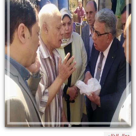
جمال الدالي