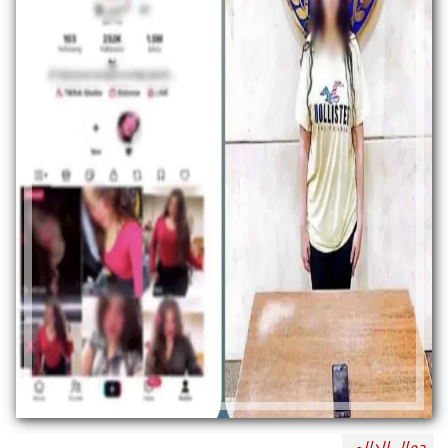
جمال الدالي