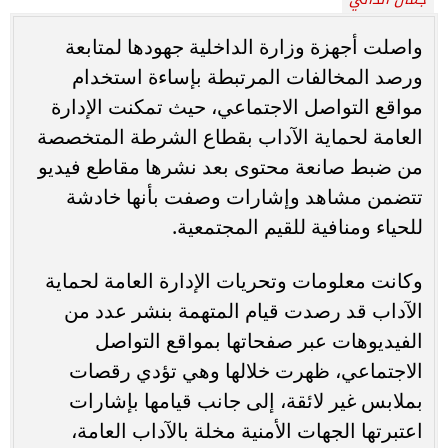
واصلت أجهزة وزارة الداخلية جهودها لمتابعة
ورصد المخالفات المرتبطة بإساءة استخدام
مواقع التواصل الاجتماعي، حيث تمكنت الإدارة
العامة لحماية الآداب بقطاع الشرطة المتخصصة
من ضبط صانعة محتوى بعد نشرها مقاطع فيديو
تتضمن مشاهد وإشارات وصفت بأنها خادشة
للحياء ومنافية للقيم المجتمعية.
وكانت معلومات وتحريات الإدارة العامة لحماية
الآداب قد رصدت قيام المتهمة بنشر عدد من
الفيديوهات عبر صفحاتها بمواقع التواصل
الاجتماعي، ظهرت خلالها وهي تؤدي رقصات
بملابس غير لائقة، إلى جانب قيامها بإشارات
اعتبرتها الجهات الأمنية مخلة بالآداب العامة،