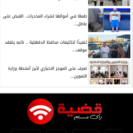
طمعًا في أموالها لشراء المخدرات.. القبض على
عاطل...
تنفيذًا لتكليفات محافظ الدقهلية .. نائبه يتفقد
موقف...
تعرف على الموجز الاخباري لأبرز أنشطة وزارة
التموين...