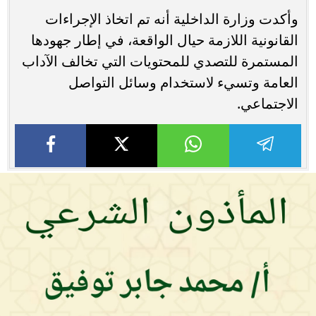
وأكدت وزارة الداخلية أنه تم اتخاذ الإجراءات
القانونية اللازمة حيال الواقعة، في إطار جهودها
المستمرة للتصدي للمحتويات التي تخالف الآداب
العامة وتسيء لاستخدام وسائل التواصل
الاجتماعي.