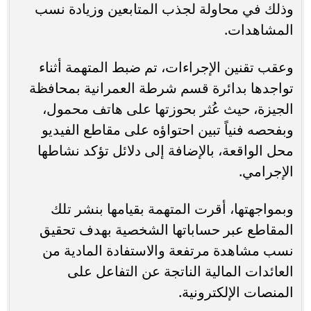
وذلك في محاولة لجذب المتابعين وزيادة نسب
المشاهدات.
وعقب تقنين الإجراءات، تم ضبط المتهمة أثناء
تواجدها بدائرة قسم شرطة العمرانية بمحافظة
الجيزة، حيث عُثر بحوزتها على هاتف محمول،
وبفحصه فنياً تبين احتواؤه على مقاطع الفيديو
محل الواقعة، بالإضافة إلى دلائل تؤكد نشاطها
الإجرامي.
وبمواجهتها، أقرت المتهمة بقيامها بنشر تلك
المقاطع عبر حساباتها الشخصية بهدف تحقيق
نسب مشاهدة مرتفعة والاستفادة المادية من
العائدات المالية الناتجة عن التفاعل على
المنصات الإلكترونية.