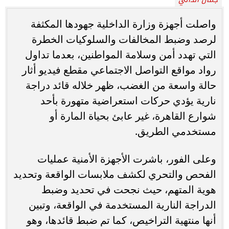
واصلت أجهزة وزارة الداخلية جهودها المكثفة
لرصد وضبط المخالفات والسلوكيات الخطرة
التي تهدد أمن وسلامة المواطنين، بعدما تداول
رواد مواقع التواصل الاجتماعي مقطع فيديو أثار
حالة واسعة من الغضب، ظهر خلاله قائد دراجة
نارية يؤدي حركات استعراضية متهورة بأحد
شوارع القاهرة، غير عابئ بحياة المارة أو
مستخدمي الطريق.
وعلى الفور، باشرت الأجهزة الأمنية عمليات
الفحص والتحري لكشف ملابسات الواقعة وتحديد
هوية المتهم، حيث نجحت في تحديد وضبط
الدراجة النارية المستخدمة في الواقعة، وتبين
أنها منتهية التراخيص، كما تم ضبط قائدها، وهو