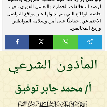
لرصد المخالفات الخطرة والتعامل الفوري معها،
خاصة الوقائع التي يتم تداولها عبر مواقع التواصل
الاجتماعي، حفاظًا على أمن وسلامة المواطنين
وردع المخالفين.