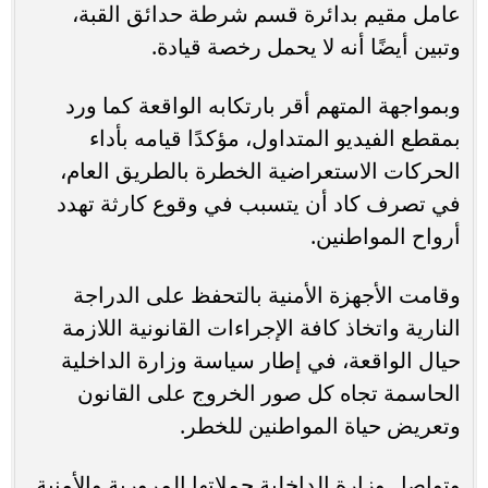
عامل مقيم بدائرة قسم شرطة حدائق القبة،
وتبين أيضًا أنه لا يحمل رخصة قيادة.
وبمواجهة المتهم أقر بارتكابه الواقعة كما ورد
بمقطع الفيديو المتداول، مؤكدًا قيامه بأداء
الحركات الاستعراضية الخطرة بالطريق العام،
في تصرف كاد أن يتسبب في وقوع كارثة تهدد
أرواح المواطنين.
وقامت الأجهزة الأمنية بالتحفظ على الدراجة
النارية واتخاذ كافة الإجراءات القانونية اللازمة
حيال الواقعة، في إطار سياسة وزارة الداخلية
الحاسمة تجاه كل صور الخروج على القانون
وتعريض حياة المواطنين للخطر.
وتواصل وزارة الداخلية حملاتها المرورية والأمنية