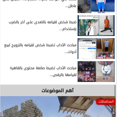
عاطل...
ضبط شخص لقيامه بالتعدى على آخر بالضرب
بإستخدام...
مباحث الآداب تضبط شخص لقيامه بالترويج لبيع
أدوات...
مباحث الآداب تضبط صانعة محتوى بالقاهرة
لقيامها بالرقص...
آهم الموضوعات
المحافظات