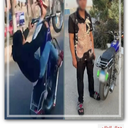
جمال الدالي