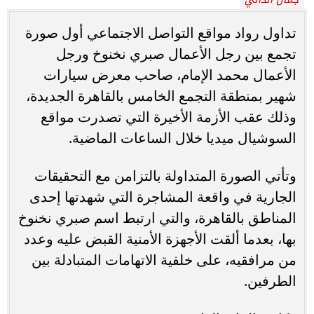
تداول رواد مواقع التواصل الاجتماعي أول صورة
تجمع بين رجل الأعمال صبري نخنوخ ورجل
الأعمال محمد الإمام، صاحب معرض سيارات
شهير بمنطقة التجمع الخامس بالقاهرة الجديدة،
وذلك عقب الأزمة الأخيرة التي تصدرت مواقع
السوشيال ميديا خلال الساعات الماضية.
وتأتي الصورة المتداولة بالتزامن مع التحقيقات
الجارية في واقعة المشاجرة التي شهدتها إحدى
المناطق بالقاهرة، والتي ارتبط اسم صبري نخنوخ
بها، بعدما ألقت الأجهزة الأمنية القبض عليه وعدد
من مرافقيه، على خلفية الاتهامات المتبادلة بين
الطرفين.