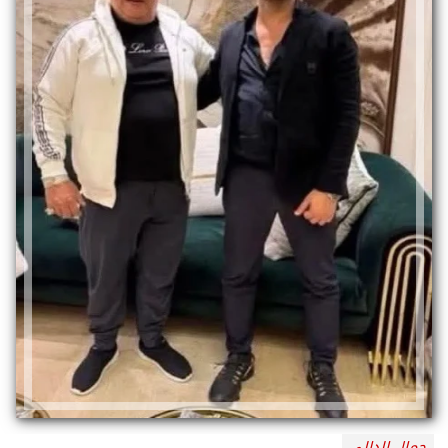
جمال الدالي