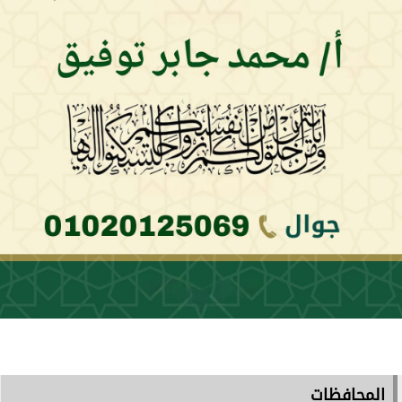
المحافظات