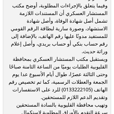
وفيما يتعلق بالإجراءات المطلوبة، أوضح مكتب
المستشار العسكري أن المستندات اللازمة
تشمل أصل شهادة الوفاة، وأصل شهادة
الاستشهاد، وصورة سارية لبطاقة الرقم القومي
للمستفيد مدونًا عليها رقم الهاتف، بالإضافة إلى
رقم حساب بنكي أو حساب بريدي، وأصل إعلام
وراثة حديث.
ويستقبل مكتب المستشار العسكري بمحافظة
القليوبية الطلبات يوميًا من الساعة الثامنة صباحًا
وحتى الثالثة عصرًا، طوال أيام الأسبوع عدا يوم
الجمعة والعطلات الرسمية، كما تم تخصيص رقم
الهاتف (0133222105) للرد على الاستفسارات
وتقديم الدعم اللازم للمستحقين.
وتهيب محافظة القليوبية بالسادة المستحقين
سرعة التقدم بالأوراق المطلوبة لاستكمال