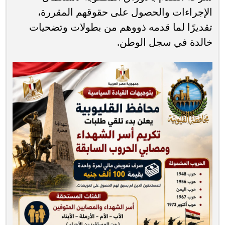
الإجراءات والحصول على حقوقهم المقررة،
تقديرًا لما قدمه ذووهم من بطولات وتضحيات
خالدة في سجل الوطن.