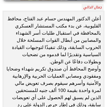
جمال الدالي
أعلن الدكتور المهندس حسام عبد الفتاح، محافظ
القليوبية، عن بدء مكتب المستشار العسكري
بالمحافظة في استقبال طلبات أسر الشهداء
والمصابين من أبطال القوات المسلحة خلال
الحروب السابقة، وذلك تنفيذًا لتوجيهات القيادة
السياسية وتقديرًا لما قدموه من تضحيات
وبطولات دفاعًا عن الوطن.
وأوضح المحافظ أن صندوق تكريم شهداء وضحايا
ومفقودي ومصابي العمليات الحربية والإرهابية
والأمنية وأسرهم سيقوم بصرف تعويض مالي
لمرة واحدة بقيمة 100 ألف جنيه للمستحقين
الذين لم يسبق لهم الحصول على أي تعويضات
سابقة، وذلك في إطار حرص الدولة على رد