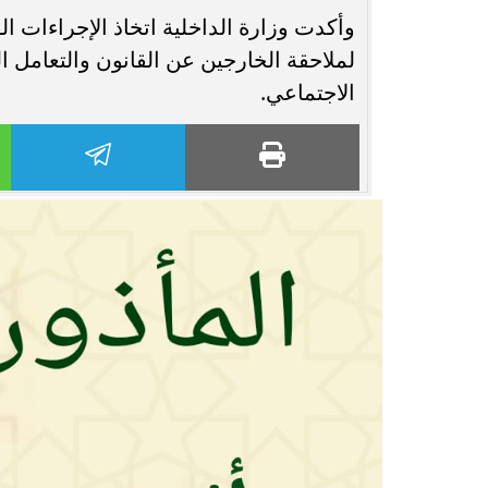
وأكدت وزارة الداخلية اتخاذ الإجراءات ال
لملاحقة الخارجين عن القانون والتعامل ال
الاجتماعي.