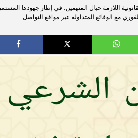
قانونية اللازمة حيال المتهمين، في إطار جهودها المستمر
فوري مع الوقائع المتداولة عبر مواقع التواصل