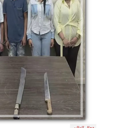
جمال الدالي