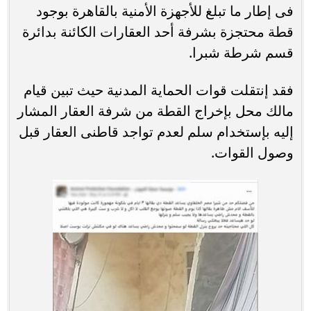
فى إطار ما تبلغ للأجهزة الأمنية بالقاهرة بوجود
قطة محتجزة بشرفة أحد العقارات الكائنة بدائرة
قسم شرطة شبرا.
فقد إنتقلت قوات الحماية المدنية حيث تبين قيام
مالك محل بإخراج القطة من شرفة العقار المشار
إليه بإستخدام سلم لعدم تواجد قاطنى العقار قبل
وصول القوات.