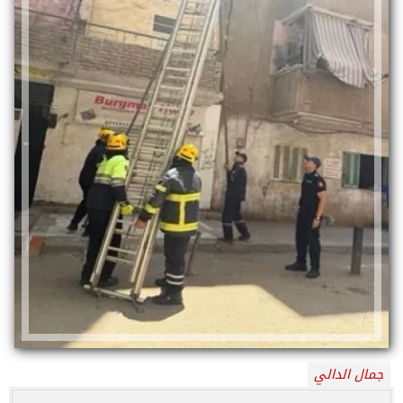
جمال الدالي