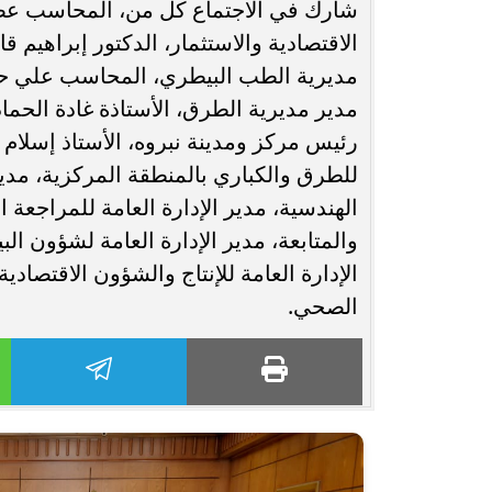
شارك في الاجتماع كل من، المحاسب عصام
الاقتصادية والاستثمار، الدكتور إبراهيم 
مديرية الطب البيطري، المحاسب علي حسن
مدير مديرية الطرق، الأستاذة غادة الحم
رئيس مركز ومدينة نبروه، الأستاذ إسلام 
للطرق والكباري بالمنطقة المركزية، مدي
الهندسية، مدير الإدارة العامة للمراجعة ا
والمتابعة، مدير الإدارة العامة لشؤون الب
الإدارة العامة للإنتاج والشؤون الاقتصا
الصحي.