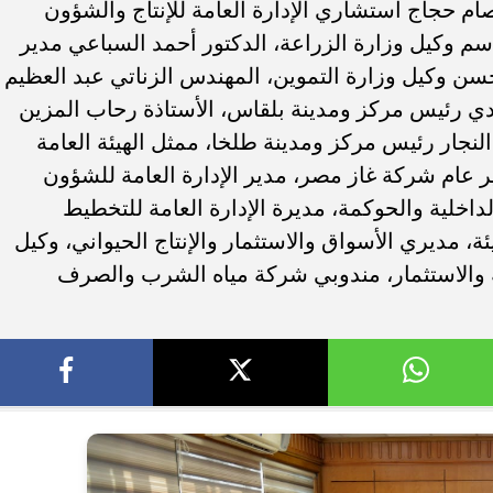
 حجاج استشاري الإدارة العامة للإنتاج والشؤون
قاسم وكيل وزارة الزراعة، الدكتور أحمد السباعي مدير
 وكيل وزارة التموين، المهندس الزناتي عبد العظيم
ادي رئيس مركز ومدينة بلقاس، الأستاذة رحاب المزين
النجار رئيس مركز ومدينة طلخا، ممثل الهيئة العامة
ر عام شركة غاز مصر، مدير الإدارة العامة للشؤون
لداخلية والحوكمة، مديرة الإدارة العامة للتخطيط
يئة، مديري الأسواق والاستثمار والإنتاج الحيواني، وكيل
دية والاستثمار، مندوبي شركة مياه الشرب والصرف