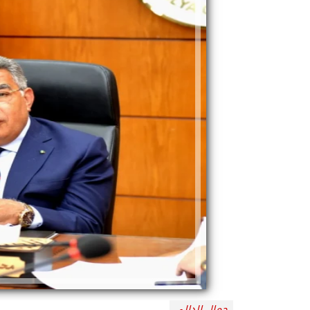
جمال الدالي