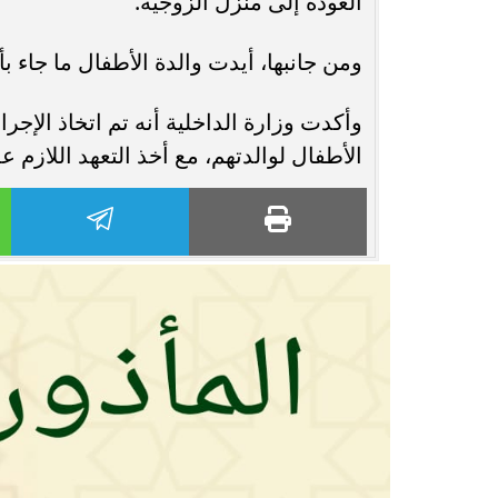
العودة إلى منزل الزوجية.
ومن جانبها، أيدت والدة الأطفال ما جاء ب
وأكدت وزارة الداخلية أنه تم اتخاذ الإجرا
الأطفال لوالدتهم، مع أخذ التعهد اللازم ع