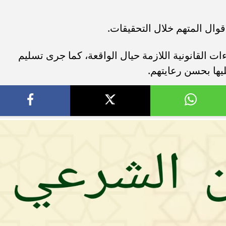
أقوال المتهم خلال التحقيقات.
ءات القانونية اللازمة حيال الواقعة، كما جرى تسليم
ليها بحسن رعايتهم.