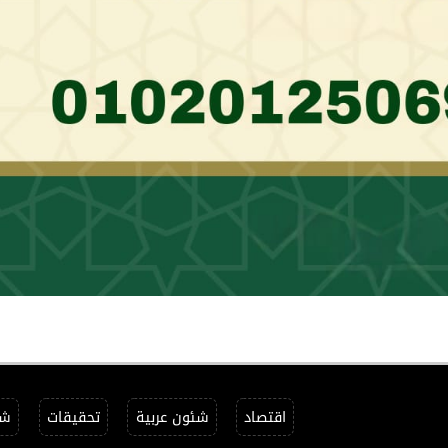
اقتصاد
شئون عربية
تحقيقات
شئ