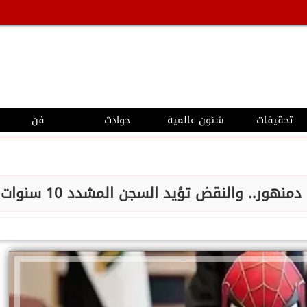
تحقيقات
شئون عالمية
حوادث
فن
.. والنقض تؤيد السجن المشدد 10 سنوات