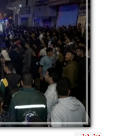
جمال الدالي