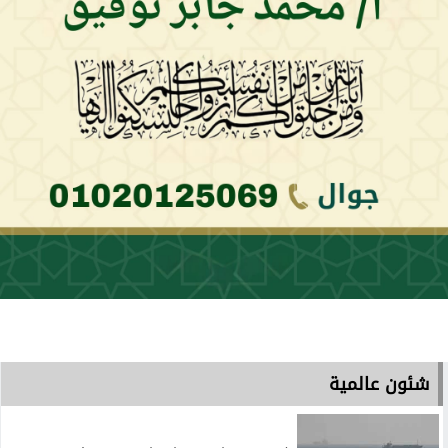
شئون عالمية