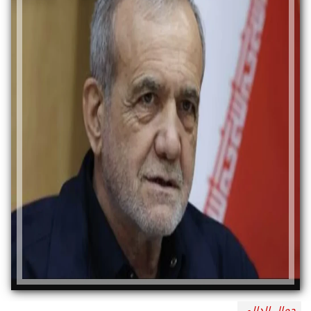
جمال الدالي