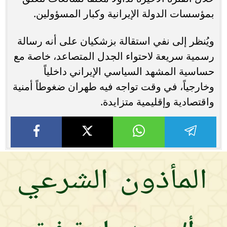
بمؤسسات الدولة الإيرانية وكبار المسؤولين.
ويُنظر إلى نفي استقالة بزشكيان على أنه رسالة
رسمية سريعة لاحتواء الجدل المتصاعد، خاصة مع
حساسية المشهد السياسي الإيراني داخلياً
وخارجياً، في وقت تواجه فيه طهران ضغوطاً أمنية
واقتصادية وإقليمية متزايدة.