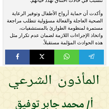
تتسبب في حالات اختناق تهدد حياتهم.
وأكدت أن حماية أرواح الأطفال وتوفير الرعاية
الصحية العاجلة والفعالة مسؤولية تتطلب مراجعة
مستمرة لمنظومة الطوارئ بالمستشفيات،
واتخاذ الإجراءات اللازمة لضمان عدم تكرار مثل
هذه الحوادث المؤلمة مستقبلاً.