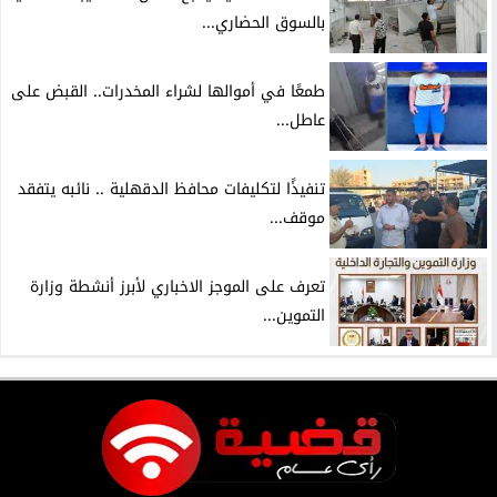
بالسوق الحضاري...
طمعًا في أموالها لشراء المخدرات.. القبض على
عاطل...
تنفيذًا لتكليفات محافظ الدقهلية .. نائبه يتفقد
موقف...
تعرف على الموجز الاخباري لأبرز أنشطة وزارة
التموين...