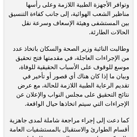
وتوافر الأجهزة الطبية اللازمة وعلى رأسها
مناظير الشعب الهوائية، إلى جانب كفاءة التنسيق
بين المستشفى وهيئة الإسعاف وسرعة نقل
الحالات الطارئة.
وطالبت النائبة وزير الصحة والسكان باتخاذ عدد
من الإجراءات العاجلة، في مقدمتها فتح تحقيق
موسع للوقوف على الأسباب الحقيقية للوفاة،
وبيان ما إذا كان هناك أي قصور أو تأخير في
تقديم الرعاية الطبية اللازمة للحالة، مع عرض
نتائج التحقيق على مجلس النواب والإعلان عن
الإجراءات التي سيتم اتخاذها حيال الواقعة.
كما دعت إلى إجراء مراجعة شاملة لمدى جاهزية
أقسام الطوارئ والاستقبال بالمستشفيات العامة