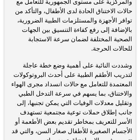
والمركزية على مستوى الجمهورية للتعامل مع
حالات الاختناق الحادة لدى الأطفال، والتأكد من
توافر الأجهزة والمستلزمات الطبية الضرورية،
بالإضافة إلى رفع كفاءة التنسيق بين الجهات
الصحية المختلفة لضمان سرعة الاستجابة
للحالات الحرجة.
وشددت النائبة على أهمية وضع خطة عاجلة
لتدريب الأطقم الطبية على أحدث البروتوكولات
المعتمدة للتعامل مع حالات انسداد مجرى الهواء
والاختناق، بما يسهم في سرعة التدخل الطبي
وتقليل معدلات الوفيات التي يمكن تجنبها، إلى
جانب إطلاق حملات توعية مجتمعية تستهدف
الأسر للتعريف بمخاطر تقديم بعض الأطعمة أو
الأجسام الصغيرة للأطفال صغار السن، والتي قد