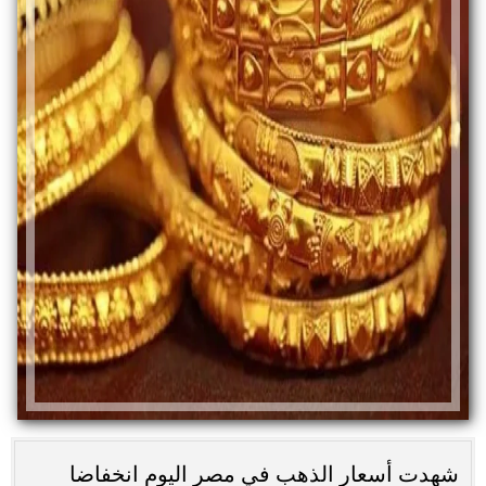
شهدت أسعار الذهب في مصر اليوم انخفاضا