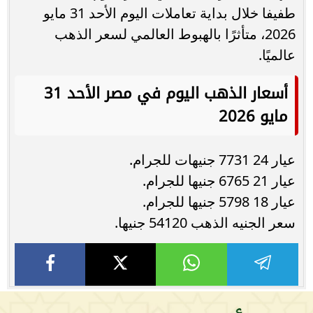
طفيفا خلال بداية تعاملات اليوم الأحد 31 مايو
2026، متأثرًا بالهبوط العالمي لسعر الذهب
عالميًا.
أسعار الذهب اليوم في مصر الأحد 31
مايو 2026
عيار 24 7731 جنيهات للجرام.
عيار 21 6765 جنيها للجرام.
عيار 18 5798 جنيها للجرام.
سعر الجنيه الذهب 54120 جنيها.