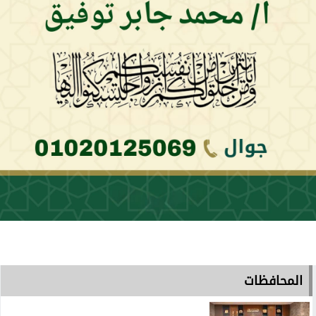
المحافظات