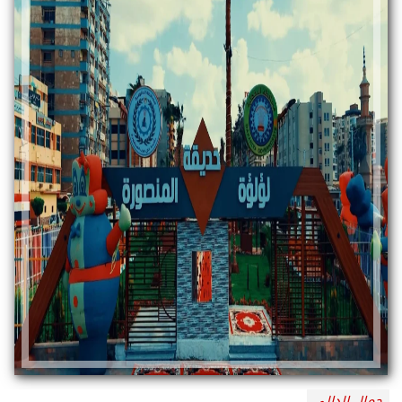
جمال الدالي