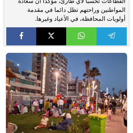
القطاعات تحسبا لأي طارئ، مؤكدا أن سعادة
المواطنين وراحتهم تظل دائما في مقدمة
أولويات المحافظة، في الأعياد وغيرها.