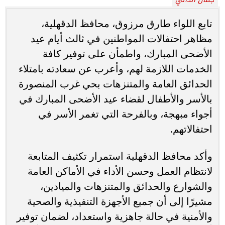
تابع اللواء طارق مرزوق، محافظ الدقهلية،
مظاهر احتفالات المواطنين في ثالث أيام عيد
الأضحى المبارك، واطمأن على توفير كافة
الخدمات اللازمة لهم، وأعرب عن سعادته بامتلاء
الحدائق العامة والمتنزهات بحي غرب المنصورة
بالأسر والأطفال لقضاء عيد الأضحى المبارك في
أجواء مبهجة، وبالفرحة التي تغمر الأسر في
احتفالاتهم.
وأكد محافظ الدقهلية استمرار تكثيف المتابعة
لانتظام العمل وحسن الأداء في الأماكن العامة
والشوارع والحدائق والمتنزهات والميادين،
مشيرًا إلى أن جميع الأجهزة التنفيذية والصحية
والأمنية في حالة جاهزية واستعداد، لضمان توفير