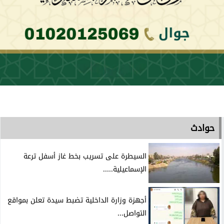
حوادث
السيطرة على تسريب بخط غاز أسفل ترعة
الإسماعيلية.....
أجهزة وزارة الداخلية تضبط سيدة تعلن بمواقع
التواصل...