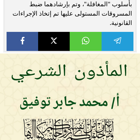
بأسلوب "المغافلة"، وتم بإرشادهما ضبط
المسروقات المستولى عليها تم إتخاذ الإجراءات
القانونية.