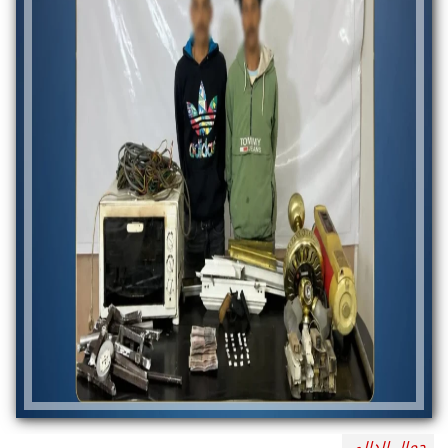
جمال الدالي