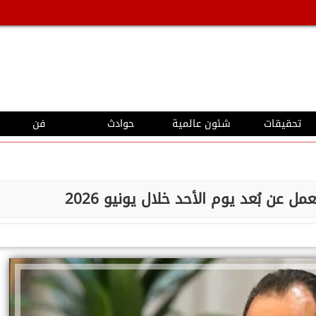
تحقيقات
شئون عالمية
حوادث
فن
ل عن بُعد يوم الأحد خلال يونيو 2026