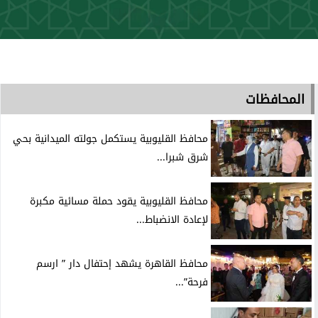
المحافظات
محافظ القليوبية يستكمل جولته الميدانية بحي
شرق شبرا...
محافظ القليوبية يقود حملة مسائية مكبرة
لإعادة الانضباط...
محافظ القاهرة يشهد إحتفال دار ” ارسم
فرحة”...