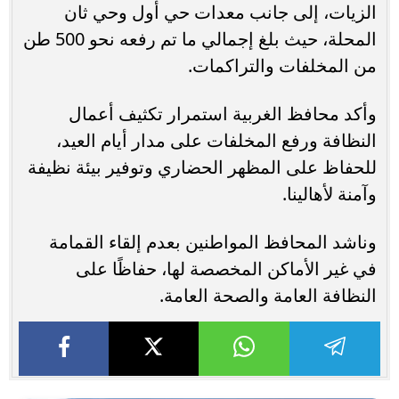
الزيات، إلى جانب معدات حي أول وحي ثان
المحلة، حيث بلغ إجمالي ما تم رفعه نحو 500 طن
من المخلفات والتراكمات.
وأكد محافظ الغربية استمرار تكثيف أعمال
النظافة ورفع المخلفات على مدار أيام العيد،
للحفاظ على المظهر الحضاري وتوفير بيئة نظيفة
وآمنة لأهالينا.
وناشد المحافظ المواطنين بعدم إلقاء القمامة
في غير الأماكن المخصصة لها، حفاظًا على
النظافة العامة والصحة العامة.