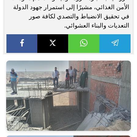
الأمن الغذائي، مشيرًا إلى استمرار جهود الدولة
في تحقيق الانضباط والتصدي لكافة صور
التعديات والبناء العشوائي.