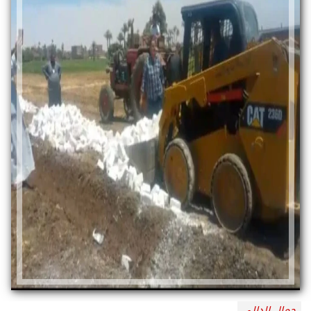
جمال الدالي