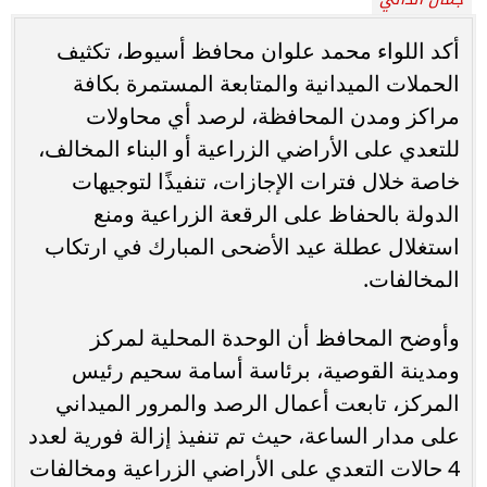
أكد اللواء محمد علوان محافظ أسيوط، تكثيف
الحملات الميدانية والمتابعة المستمرة بكافة
مراكز ومدن المحافظة، لرصد أي محاولات
للتعدي على الأراضي الزراعية أو البناء المخالف،
خاصة خلال فترات الإجازات، تنفيذًا لتوجيهات
الدولة بالحفاظ على الرقعة الزراعية ومنع
استغلال عطلة عيد الأضحى المبارك في ارتكاب
المخالفات.
وأوضح المحافظ أن الوحدة المحلية لمركز
ومدينة القوصية، برئاسة أسامة سحيم رئيس
المركز، تابعت أعمال الرصد والمرور الميداني
على مدار الساعة، حيث تم تنفيذ إزالة فورية لعدد
4 حالات التعدي على الأراضي الزراعية ومخالفات