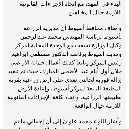
البناء في المهد، مع اتخاذ الإجراءات القانونية
اللازمة حيال المخالفين.
وأضاف محافظ أسيوط أن مديرية الزراعة
بأسيوط برئاسة المهندس محمد عبدالرحمن
وكيل الوزارة نسقت مع الوحدة المحلية لمركز
ومدينة أسيوط برئاسة الدكتور مصطفى إبراهيم
رئيس المركز وتابعا كذلك أعمال حماية الأراضي
خلال أول أيام عيد الأضحى المبارك، حيث تم تنفيذ
إزالة فورية لحالتي تعدي على أرض زراعية بقرية
المطيعة التابعة لمركز أسيوط، وإعادة الأرض
لطبيعتها الزراعية، واتخاذ كافة الإجراءات القانونية
اللازمة حيال الواقعة.
وأشار اللواء محمد علوان إلى أن إجمالي ما تم