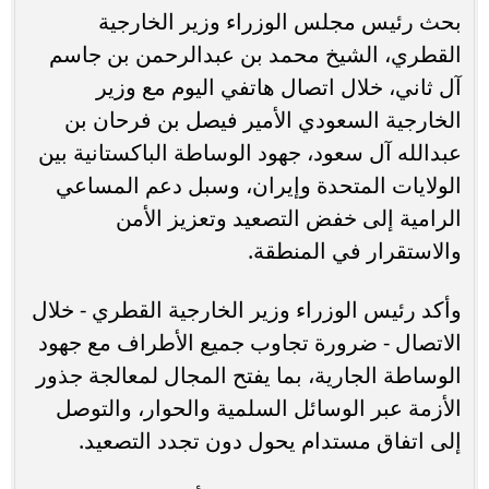
بحث رئيس مجلس الوزراء وزير الخارجية
القطري، الشيخ محمد بن عبدالرحمن بن جاسم
آل ثاني، خلال اتصال هاتفي اليوم مع وزير
الخارجية السعودي الأمير فيصل بن فرحان بن
عبدالله آل سعود، جهود الوساطة الباكستانية بين
الولايات المتحدة وإيران، وسبل دعم المساعي
الرامية إلى خفض التصعيد وتعزيز الأمن
والاستقرار في المنطقة.
وأكد رئيس الوزراء وزير الخارجية القطري - خلال
الاتصال - ضرورة تجاوب جميع الأطراف مع جهود
الوساطة الجارية، بما يفتح المجال لمعالجة جذور
الأزمة عبر الوسائل السلمية والحوار، والتوصل
إلى اتفاق مستدام يحول دون تجدد التصعيد.