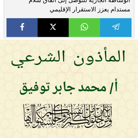
مستدام يعزز الاستقرار الإقليمي