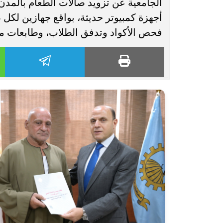
الجامعية عن تزويد صالات الطعام بالمدن 
فحص الأكواد وتدفق الطلاب، وطابعات متط