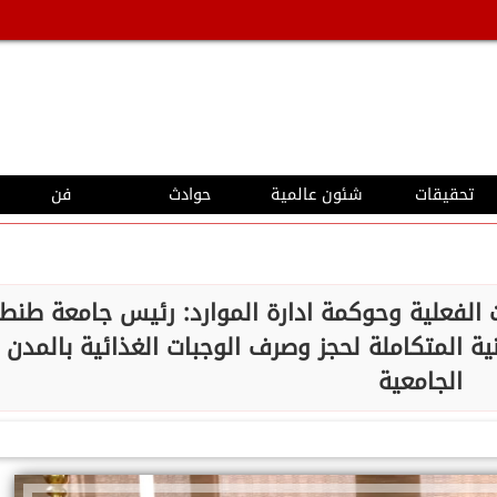
تحقيقات
شئون عالمية
حوادث
فن
ت الفعلية وحوكمة ادارة الموارد: رئيس جامعة طنطا
ية المتكاملة لحجز وصرف الوجبات الغذائية بالمدن
الجامعية