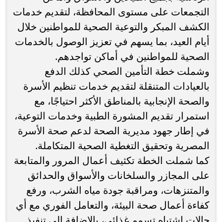
التجمعات على مستوى المحافظة، لتقديم خدمات
الكشف المبكر والتوعية الصحية للمواطنين خلال
أيام العيد، بما يسهم في تعزيز الوصول بالخدمات
الصحية للمواطنين في أماكن تواجدهم.
وشملت خطة التأمين الصحي كذلك الدفع
بالعيادات المتنقلة لتقديم خدمات تنظيم الأسرة
والصحة الإنجابية بالمناطق الأكثر احتياجًا، مع
استمرار تقديم المشورة الطبية وخدمات التوعية،
في إطار جهود مديرية الصحة لدعم صحة الأسرة
المصرية وتحقيق التغطية الصحية المتكاملة.
كما شملت الخطة تكثيف أعمال المرور والمتابعة
على المجازر والسلخانات والأسواق والحدائق
والمتنزهات، ومراقبة جودة مياه الشرب، ورفع
كفاءة أعمال صحة البيئة، والتعامل الفوري مع أي
حالات اشتباه تسمم غذائي، بالإضافة إلى تنفيذ