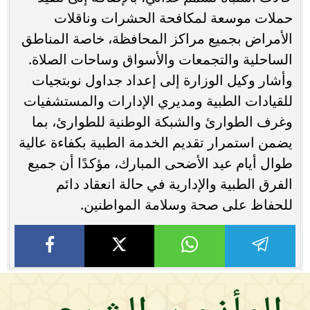
حملات موسعة لمكافحة الحشرات وناقلات
الأمراض بجميع مراكز المحافظة، خاصة المناطق
الساحلية والتجمعات والأسواق وساحات الصلاة.
وأشار وكيل الوزارة إلى إعداد جداول نوبتجيات
للقيادات الطبية ومديري الإدارات والمستشفيات
وغرف الطوارئ والشبكة الوطنية للطوارئ، بما
يضمن استمرار تقديم الخدمة الطبية بكفاءة عالية
طوال أيام عيد الأضحى المبارك، مؤكدًا أن جميع
الفرق الطبية والإدارية في حالة انعقاد دائم
للحفاظ على صحة وسلامة المواطنين.