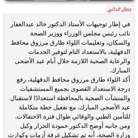
جمال الدالي
في إطار توجيهات الأستاذ الدكتور خالد عبدالغفار
نائب رئيس مجلس الوزراء ووزير الصحة
والسكان، وتعليمات اللواء طارق مرزوق محافظ
الدقهلية، بالاستعداد التام لتوفير الخدمات
والرعاية الصحية اللازمة خلال أيام عيد الأضحى
المبارك.
أكد اللواء طارق مرزوق محافظ الدقهلية، رفع
درجة الاستعداد القصوى بجميع المستشفيات
والمنشآت الصحية بالمحافظة استعدادًا لاستقبال
عيد الأضحى المبارك، مع تفعيل خطة متكاملة
للتأمين الطبي والوقائي طوال فترة الاحتفالات.
ومن جانبه أوضح الدكتور حمودة الجزار وكيل
وزارة الصحة، أنه تم تشكيل غرفة أزمات وكوارث