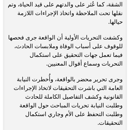
الشقة، كما عُثر على والدتهم على قيد الحياة، وتم
نقلها تحت الملاحظة واتخاذ الإجراءات اللازمة
حيالها.
وكشفت التحريات الأولية أن الواقعة جرى فحصها
للوقوف على أسباب الوفاة وملابسات الحادث،
فيما تعمل جهات التحقيق على استكمال
التحريات وسماع أقوال المعنيين.
وجرى تحرير محضر بالواقعة، وأُخطرت النيابة
العامة التي باشرت التحقيقات لاتخاذ الإجراءات
القانونية وكشف التفاصيل الكاملة للحادث
وطلبت النيابة تحريات المباحث حول الواقعة
وطلبت التحفظ على الأم وجاري استكمال
التحقيقات.