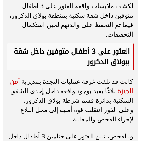
لكشف ملابسات واقعة العثور على 3 اطفال
متوفين داخل شقة سكنية بمنطقة بولاق الدكرور،
فيما تم التحفظ على والدتهم لحين استكمال
التحقيقات.
العثور على 3 أطفال متوفين داخل شقة
ببولاق الدكرور
أمن
كانت قد تلقت غرفة عمليات النجدة بمديرية
الجيزة
بلاغًا يفيد بوجود واقعة داخل إحدى الشقق
السكنية بدائرة قسم شرطة بولاق الدكرور،
وعلى الفور انتقلت قوة أمنية إلى محل البلاغ
لإجراء الفحص والمعاينة.
وبالفحص، تبين العثور على جثامين 3 أطفال داخل