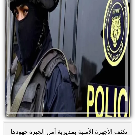
تكثف الأجهزة الأمنية بمديرية أمن الجيزة جهودها