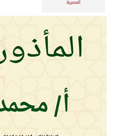
المصرية