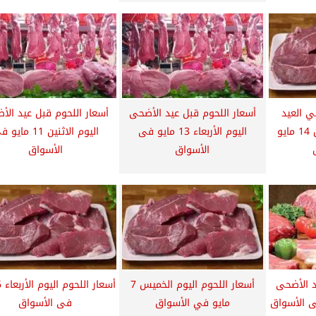
ي العيد
أسعار اللحوم قبل عيد الأضحى
أسعار اللحوم قبل عيد الأ
والبتلو اليوم الخميس 14 مايو
اليوم الأربعاء 13 مايو فى
اليوم الاثنين 11 ماي
الأسواق
الأسواق
د الأضحى
أسعار اللحوم اليوم الخميس 7
مايو في الأسواق
فى الأسواق