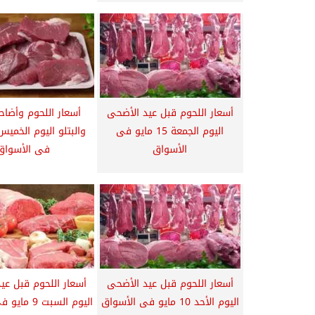
أسعار اللحوم قبل عيد الأضحى
أسعار اللحوم وأضاح
اليوم الجمعة 15 مايو فى
الأسواق
فى الأسواق
أسعار اللحوم قبل عيد الأضحى
أسعار اللحوم قبل عي
اليوم الأحد 10 مايو فى الأسواق
اليوم السبت 9 مايو فى الأسواق