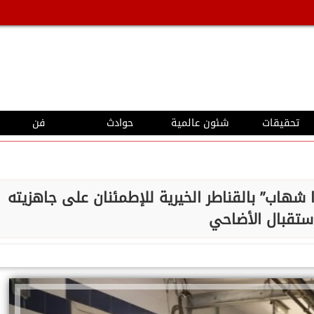
تحقيقات
شئون عالمية
حوادث
فن
 شهاب” بالقناطر الخيرية للإطمئنان على جاهزيته
ستقبال الأضاحي