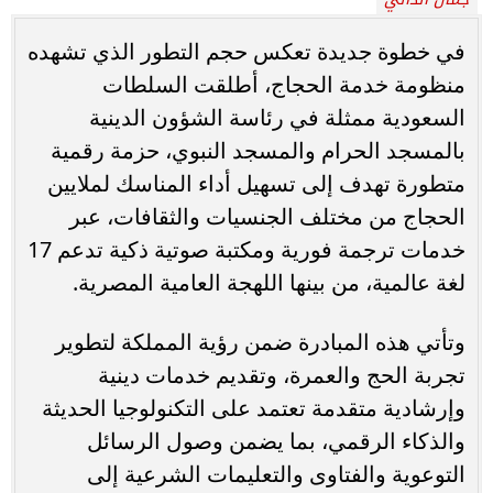
في خطوة جديدة تعكس حجم التطور الذي تشهده
منظومة خدمة الحجاج، أطلقت السلطات
السعودية ممثلة في رئاسة الشؤون الدينية
بالمسجد الحرام والمسجد النبوي، حزمة رقمية
متطورة تهدف إلى تسهيل أداء المناسك لملايين
الحجاج من مختلف الجنسيات والثقافات، عبر
خدمات ترجمة فورية ومكتبة صوتية ذكية تدعم 17
لغة عالمية، من بينها اللهجة العامية المصرية.
وتأتي هذه المبادرة ضمن رؤية المملكة لتطوير
تجربة الحج والعمرة، وتقديم خدمات دينية
وإرشادية متقدمة تعتمد على التكنولوجيا الحديثة
والذكاء الرقمي، بما يضمن وصول الرسائل
التوعوية والفتاوى والتعليمات الشرعية إلى