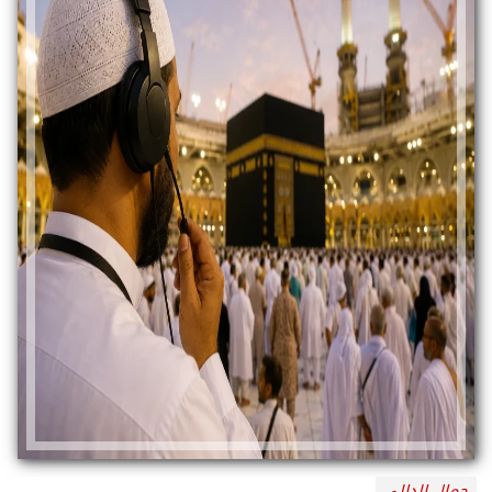
جمال الدالي