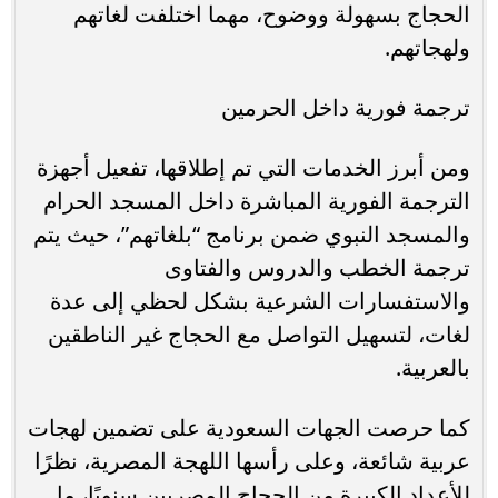
الحجاج بسهولة ووضوح، مهما اختلفت لغاتهم
ولهجاتهم.
ترجمة فورية داخل الحرمين
ومن أبرز الخدمات التي تم إطلاقها، تفعيل أجهزة
الترجمة الفورية المباشرة داخل المسجد الحرام
والمسجد النبوي ضمن برنامج “بلغاتهم”، حيث يتم
ترجمة الخطب والدروس والفتاوى
والاستفسارات الشرعية بشكل لحظي إلى عدة
لغات، لتسهيل التواصل مع الحجاج غير الناطقين
بالعربية.
كما حرصت الجهات السعودية على تضمين لهجات
عربية شائعة، وعلى رأسها اللهجة المصرية، نظرًا
للأعداد الكبيرة من الحجاج المصريين سنويًا، ما