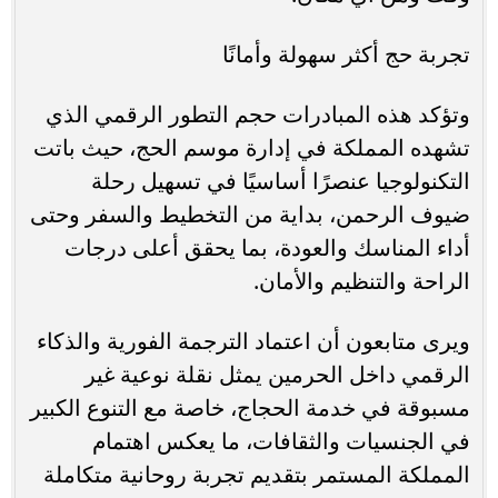
تجربة حج أكثر سهولة وأمانًا
وتؤكد هذه المبادرات حجم التطور الرقمي الذي
تشهده المملكة في إدارة موسم الحج، حيث باتت
التكنولوجيا عنصرًا أساسيًا في تسهيل رحلة
ضيوف الرحمن، بداية من التخطيط والسفر وحتى
أداء المناسك والعودة، بما يحقق أعلى درجات
الراحة والتنظيم والأمان.
ويرى متابعون أن اعتماد الترجمة الفورية والذكاء
الرقمي داخل الحرمين يمثل نقلة نوعية غير
مسبوقة في خدمة الحجاج، خاصة مع التنوع الكبير
في الجنسيات والثقافات، ما يعكس اهتمام
المملكة المستمر بتقديم تجربة روحانية متكاملة