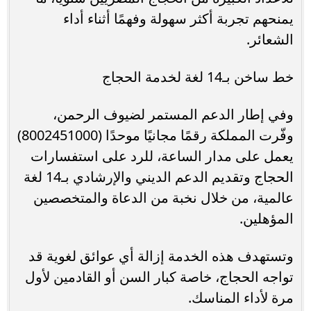
يمنحهم تجربة أكثر سهولة وفهمًا أثناء أداء
الشعائر.
خط ساخن بـ14 لغة لخدمة الحجاج
وفي إطار الدعم المستمر لضيوف الرحمن،
وفّرت المملكة رقمًا مجانيًا موحدًا (8002451000)
يعمل على مدار الساعة، للرد على استفسارات
الحجاج وتقديم الدعم الديني والإرشادي بـ14 لغة
عالمية، من خلال نخبة من الدعاة والمتخصصين
المؤهلين.
وتستهدف هذه الخدمة إزالة أي عوائق لغوية قد
تواجه الحجاج، خاصة كبار السن أو القادمين لأول
مرة لأداء المناسك.