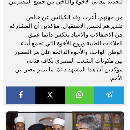
لتجديد معاني الأخوة والتآخي بين جميع المصريين.
من جهتهم، أعرب وفد الكنائس عن خالص
تقديرهم لحسن الاستقبال، مؤكدين أن المشاركة
في الاحتفالات والأعياد تعكس دائما عمق
العلاقات الطيبة وروح الأخوة التي تجمع أبناء
الوطن الواحد، والأخوة الدائمة على مر العصور
بين مكونات الشعب المصري بكافة فئاته،
مؤكدين أن هذا المشهد دائمًا ما يميز مصر بين
الأمم.