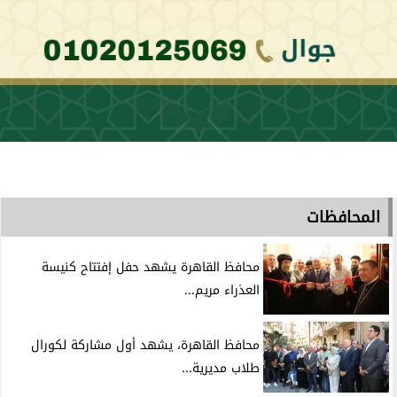
المحافظات
محافظ القاهرة يشهد حفل إفتتاح كنيسة
العذراء مريم...
محافظ القاهرة، يشهد أول مشاركة لكورال
طلاب مديرية...