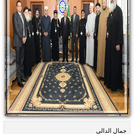
جمال الدالى