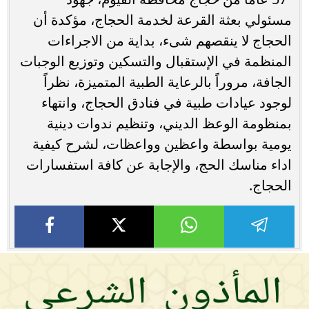
مسئولي بعثة القرعة لخدمة الحجاج، مؤكدة أن
الحجاج لا ينقصهم شىء، بداية من الاجراءات
المنظمة في الإستقبال والتسكين وتوزيع الوجبات
الجافة، مروراً بالرعاية الطبية المتميزة، نظراً
لوجود عيادات طبية في فنادق الحجاج، وانتهاء
بمنظومة الوعظ الديني، وتنظيم ندوات دينية
يومية بواسطة واعظين وواعظات، لشرح كيفية
اداء مناسك الحج، والإجابة عن كافة استفسارات
الحجاج.