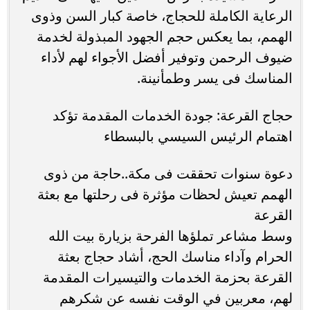
الرعاية الكاملة للحجاج، خاصة كبار السن وذوى
الهمم، بما يعكس حجم الجهود المبذولة لخدمة
ضيوف الرحمن وتوفير أفضل الأجواء لهم لأداء
المناسك فى يسر وطمأنينة.
حجاج القرعة: جودة الخدمات المقدمة تؤكد
اهتمام الرئيس السيسي بالبسطاء
دعوة سنوات تحققت فى مكة..حاجة من ذوى
الهمم تعيش لحظات مؤثرة فى رحلتها مع بعثة
القرعة
وسط مشاعر تملؤها الفرحة بزيارة بيت الله
الحرام وآداء مناسك الحج، أشاد حجاج بعثة
القرعة بحزمة الخدمات والتيسيرات المقدمة
لهم، معربين في الوقت نفسه عن شكرهم