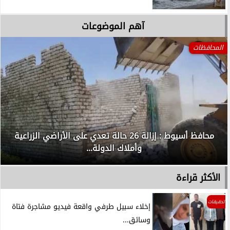
آهم الموضوعات
المحافظات
محافظ أسيوط : إزالة 26 حالة تعدي على الأراضي الزراعية
وأملاك الدولة...
الأكثر قراءة
تحقيقات
إخلاء سبيل طرفي واقعة فيديو مشاجرة فتاة
وسائق...