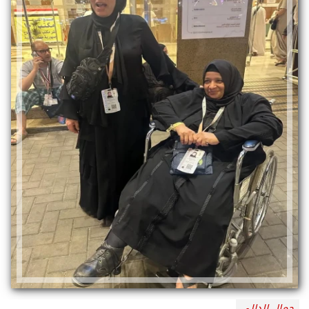
جمال الدالي