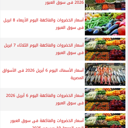
2026 فى سوق العبور
أسعار الخضروات والفاكهة اليوم الأربعاء 8 ابريل
فى سوق العبور
أسعار الخضروات والفاكهة اليوم الثلاثاء 7 ابريل
فى سوق العبور
أسعار الأسماك اليوم 6 أبريل 2026 فى الأسواق
المصرية
أسعار الخضروات والفاكهة اليوم 6 أبريل 2026
فى سوق العبور
أسعار الخضروات والفاكهة فى سوق العبور