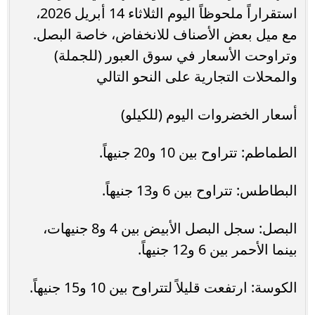
استقراراً ملحوظاً اليوم الثلاثاء 14 أبريل 2026،
مع ميل بعض الأصناف للانخفاض، خاصة البصل.
وتراوحت الأسعار في سوق العبور (للجملة)
والمحلات التجارية على النحو التالي
أسعار الخضروات اليوم (للكيلو)
الطماطم: تتراوح بين 10 و20 جنيهاً.
البطاطس: تتراوح بين 6 و13 جنيهاً.
البصل: سجل البصل الأبيض بين 4 و8 جنيهات،
بينما الأحمر بين 6 و12 جنيهاً.
الكوسة: ارتفعت قليلاً لتتراوح بين 10 و15 جنيهاً.