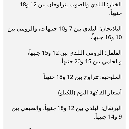
الخيار: البلدي والصوب يتراوحان بين 12 و18
جنيهاً.
الباذنجان: البلدي بين 7 و10 جنيهات، والرومي بين
10 و16 جنيهاً.
الفلفل: الرومي البلدي بين 12 و15 جنيهاً،
والحامي بين 15 و20 جنيهاً.
الملوخية: تتراوح بين 12 و18 جنيهاً
أسعار الفاكهة اليوم (للكيلو)
البرتقال: البلدي بين 12 و18 جنيهاً، والصيفي بين
9 و14 جنيهاً.