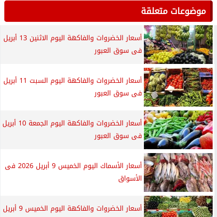
موضوعات متعلقة
أسعار الخضروات والفاكهة اليوم الاثنين 13 أبريل
فى سوق العبور
أسعار الخضروات والفاكهة اليوم السبت 11 أبريل
فى سوق العبور
أسعار الخضروات والفاكهة اليوم الجمعة 10 أبريل
فى سوق العبور
أسعار الأسماك اليوم الخميس 9 أبريل 2026 فى
الأسواق
أسعار الخضروات والفاكهة اليوم الخميس 9 أبريل