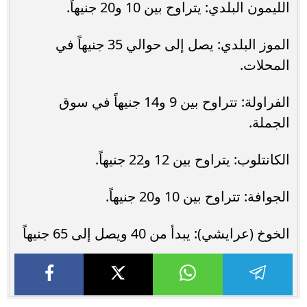
الليمون البلدي: يتراوح بين 10 و20 جنيهاً.
الموز البلدي: يصل إلى حوالي 35 جنيهاً في
المحلات.
الفراولة: تتراوح بين 9 و14 جنيهاً في سوق
الجملة.
الكانتلوب: يتراوح بين 12 و22 جنيهاً.
الجوافة: تتراوح بين 10 و20 جنيهاً.
الخوخ (عرايشي): يبدأ من 40 ويصل إلى 65 جنيهاً