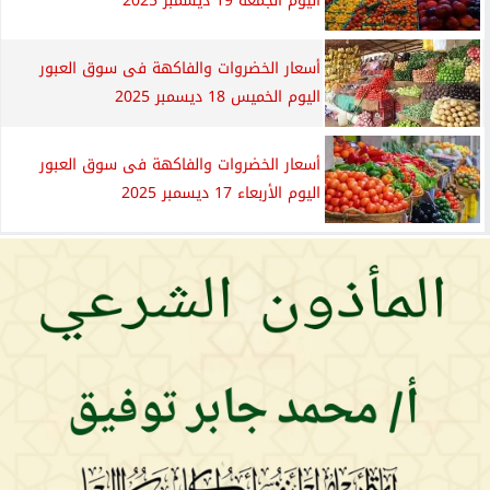
اليوم الجمعة 19 ديسمبر 2025
أسعار الخضروات والفاكهة فى سوق العبور
اليوم الخميس 18 ديسمبر 2025
أسعار الخضروات والفاكهة فى سوق العبور
اليوم الأربعاء 17 ديسمبر 2025