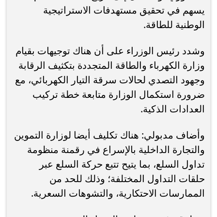
يسهم في تحقيق مستهدفات الاستراتيجية
الوطنية للطاقة.
وشدد رئيس الوزراء على أن هناك توجيهات بقيام
وزارة الكهرباء والطاقة المتجددة بتكثيف الرقابة
وجهود التصدي لحالات سرقة التيار الكهربائي، مع
ضرورة استكمال الوزارة متابعة خطة تركيب
العدادات الذكية.
وأضاف مدبولي: هناك تكليف أيضا لوزارة التموين
والتجارة الداخلية بالإسراع في رقمنة منظومة
تداول السلع، بما يتيح تتبع حركة السلع عبر
حلقات التداول المختلفة؛ وذلك للحد من
الممارسات الاحتكارية، والتشوهات السعرية.