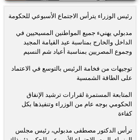
رئيس الوزراء يترأس الاجتماع الأسبوعي للحكومة
مدبولي يهنيء جميع المواطنين المسيحيين في
الداخل والخارج بمناسبة عيد القيامة المجيد
وجموع المصريين بمناسبة أعياد شم النسيم
توجيهات من فخامة الرئيس بالتوسع في الاعتماد
على الطاقة الشمسية
المتابعة المستمرة لقرارات ترشيد الإنفاق
الحكومي بوجه عام من الوزراء وتنفيذها بكل
كفاءة
ترأس الدكتور مصطفى مدبولي، رئيس مجلس
الوزراء، اليوم، الاجتماع الأسبوعي للحكومة؛ وذلك