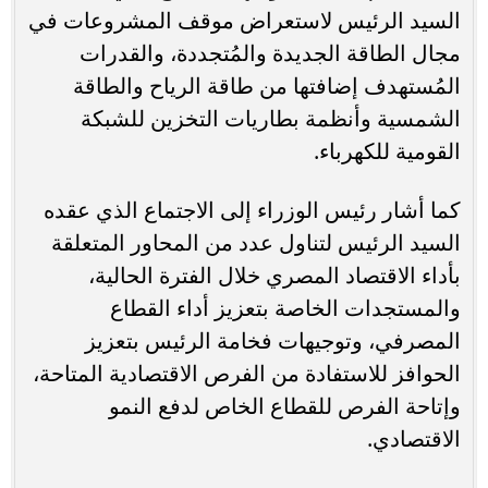
السيد الرئيس لاستعراض موقف المشروعات في
مجال الطاقة الجديدة والمُتجددة، والقدرات
المُستهدف إضافتها من طاقة الرياح والطاقة
الشمسية وأنظمة بطاريات التخزين للشبكة
القومية للكهرباء.
كما أشار رئيس الوزراء إلى الاجتماع الذي عقده
السيد الرئيس لتناول عدد من المحاور المتعلقة
بأداء الاقتصاد المصري خلال الفترة الحالية،
والمستجدات الخاصة بتعزيز أداء القطاع
المصرفي، وتوجيهات فخامة الرئيس بتعزيز
الحوافز للاستفادة من الفرص الاقتصادية المتاحة،
وإتاحة الفرص للقطاع الخاص لدفع النمو
الاقتصادي.