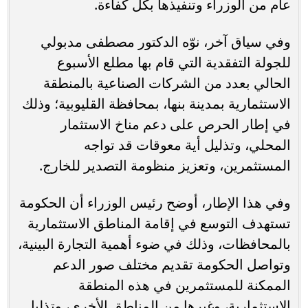
عام من الوزراء وتنفيذها بكل كفاءة.
وفي سياق آخر، نوّه الدكتور مصطفى مدبولي
للجولة التفقدية التي قام بها مطلع الأسبوع
الحالي بعدد من الشركات الصناعية بالمنطقة
الاستثمارية بمدينة بنها، بمحافظة القليوبية؛ وذلك
في إطار الحرص على دعم مناخ الاستثمار
المحلي، وتذليل أية معوقات قد تواجه
المستثمرين، وتعزيز منظومة التصدير للخارج.
وفي هذا الإطار، أوضح رئيس الوزراء أن الحكومة
تستهدف التوسع في إقامة المناطق الاستثمارية
بالمحافظات، وذلك في ضوء أهمية التجارة البينية،
وتواصل الحكومة تقديم مختلف صور الدعم
الممكنة للمستثمرين في هذه المنطقة
الاستثمارية، وغيرها من المناطق الأخرى، وتذليل