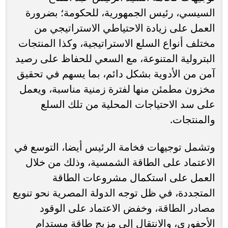
السيسي، رئيس الجمهورية، للحكومة؛ بضرورة
العمل على زيادة الاحتياطي الاستراتيجي من
مختلف أنواع السلع الاستراتيجية، وكذا المنتجات
البترولية المتنوعة، مع السعي للحفاظ على رصيد
آمن من الأدوية بشكل دائم، بما يسهم في تحقيق
مخزون مطمئن منها لفترة زمنية مناسبة، ويعمل
على سد الاحتياجات المحلية من تلك السلع
والمنتجات.
وتشمل توجيهات فخامة الرئيس أيضا، التوسع في
الاعتماد على الطاقة الشمسية، وذلك من خلال
العمل على استكمال مشروعات الطاقة
المتجددة، في ظل توجه الدولة المصرية نحو تنويع
مصادر الطاقة، وخفض الاعتماد على الوقود
الأحفوري، والانتقال إلى مزيج طاقة مستدام