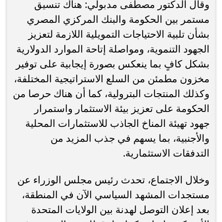
وقال الدكتور مصطفى مدبولي: هناك تنسيق
مستمر بين الحكومة والبنك المركزي المصري
بشأن تلبية الاحتياجات التمويلية اللازمة لتعزيز
الجهود التنموية، ومواصلة إتاحة الموارد الدولارية
بشكل كافٍ بما ينعكس بصورة إيجابية على توفير
مخزون مطمئن من السلع الاستراتيجية المختلفة،
وكذلك المنتجات البترولية، كما أن هناك حرصا من
الحكومة على تعزيز بيئة الاستثمار واستمرار
جهود تهيئة المناخ الجاذب للاستثمارات المحلية
والأجنبية، بما يسهم في جذب المزيد من
التدفقات الاستثمارية.
وخلال الاجتماع، تحدث رئيس مجلس الوزراء عن
مستجدات المشهد السياسي الآن في المنطقة،
بعد إعلان التوصل لهدنة بين الولايات المتحدة