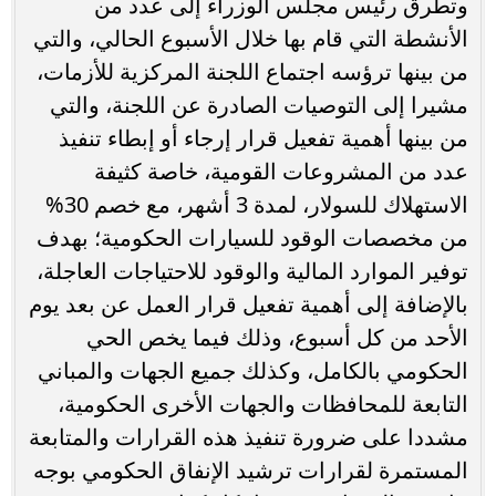
وتطرق رئيس مجلس الوزراء إلى عدد من
الأنشطة التي قام بها خلال الأسبوع الحالي، والتي
من بينها ترؤسه اجتماع اللجنة المركزية للأزمات،
مشيرا إلى التوصيات الصادرة عن اللجنة، والتي
من بينها أهمية تفعيل قرار إرجاء أو إبطاء تنفيذ
عدد من المشروعات القومية، خاصة كثيفة
الاستهلاك للسولار، لمدة 3 أشهر، مع خصم 30%
من مخصصات الوقود للسيارات الحكومية؛ بهدف
توفير الموارد المالية والوقود للاحتياجات العاجلة،
بالإضافة إلى أهمية تفعيل قرار العمل عن بعد يوم
الأحد من كل أسبوع، وذلك فيما يخص الحي
الحكومي بالكامل، وكذلك جميع الجهات والمباني
التابعة للمحافظات والجهات الأخرى الحكومية،
مشددا على ضرورة تنفيذ هذه القرارات والمتابعة
المستمرة لقرارات ترشيد الإنفاق الحكومي بوجه