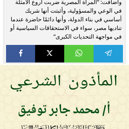
وأضافت: “المرأة المصرية ضربت أروع الأمثلة
في الوعي والمسؤولية، وأثبتت أنها شريك
أساسي في بناء الدولة، وأنها دائمًا حاضرة عندما
تناديها مصر، سواء في الاستحقاقات السياسية أو
في مواجهة التحديات الكبرى”