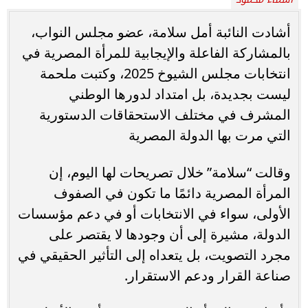
أشادت النائبة أمل سلامة، عضو مجلس النواب،
بالمشاركة الفاعلة والإيجابية للمرأة المصرية في
انتخابات مجلس الشيوخ 2025، وكتبت ملحمة
ليست بجديدة، بل امتداد لدورها الوطني
المشرف في مختلف الاستحقاقات الدستورية
التي مرت بها الدولة المصرية
وقالت “سلامة” خلال تصريحات لها اليوم، إن
المرأة المصرية دائمًا ما تكون في الصفوف
الأولى، سواء في الانتخابات أو في دعم مؤسسات
الدولة، مشيرة إلى أن وجودها لا يقتصر على
مجرد التصويت، بل يتعداه إلى التأثير الحقيقي في
صناعة القرار ودعم الاستقرار.