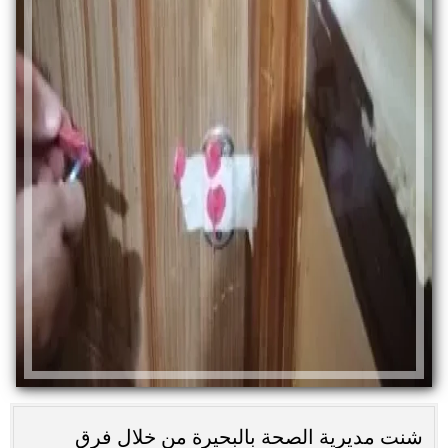
شنت مديرية الصحة بالبحيرة من خلال فرق