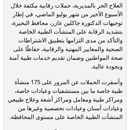
العلاج الحر بالمديرية، حملات رقابية مكثفة خلال
الأسبوع الأخير من شهر يوليو الماضي، في إطار
توجيهات الدكتورة جاكلين عازر، محافظ البحيرة،
بتشديد الرقابة على المنشآت الطبية الخاصة
والتأكد من مدى التزامها بتطبيق الاشتراطات
الصحية والمعايير المهنية والرقابية، حفاظًا على
صحة المواطنين وضمان تقديم خدمات طبية آمنة
وبجودة عالية.
وأسفرت الحملات عن المرور على 175 منشأة
طبية خاصة ما بين مستشفيات وعيادات خاصة،
ومراكز طبية ومعامل ومراكز أشعة وعلاج طبيعي
وعيادات أسنان وعيادات تخصصية وغيرها من
المنشآت الطبية الخاصة على مستوى المحافظة.