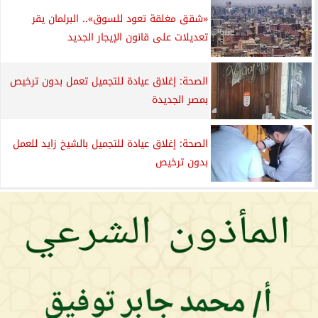
«شقق مغلقة تعود للسوق».. البرلمان يقر
تعديلات على قانون الإيجار الجديد
الصحة: إغلاق عيادة للتجميل تعمل بدون ترخيص
بمصر الجديدة
الصحة: إغلاق عيادة للتجميل بالشيخ زايد للعمل
بدون ترخيص