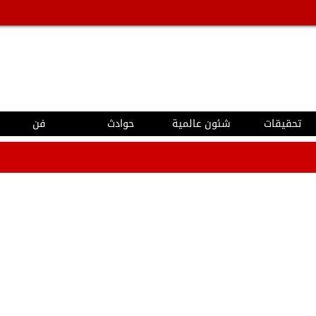
تحقيقات
شئون عالمية
حوادث
فن